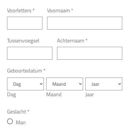
Voorletters
*
Voornaam
*
Tussenvoegsel
Achternaam
*
Geboortedatum
*
Dag
Maand
Jaar
Geslacht
*
Man