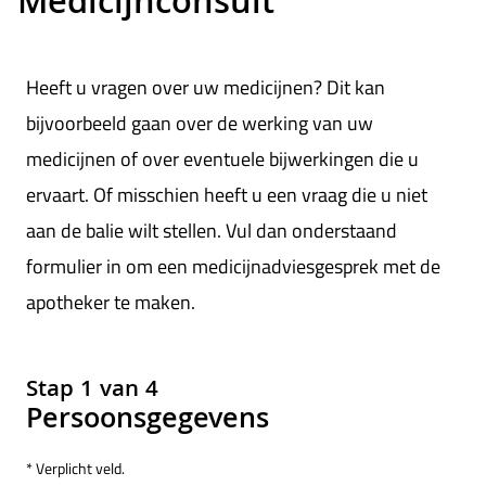
Medicijnconsult
Medicijnconsult
Heeft u vragen over uw medicijnen? Dit kan
bijvoorbeeld gaan over de werking van uw
medicijnen of over eventuele bijwerkingen die u
ervaart. Of misschien heeft u een vraag die u niet
aan de balie wilt stellen. Vul dan onderstaand
formulier in om een medicijnadviesgesprek met de
apotheker te maken.
Stap 1 van 4
Persoonsgegevens
* Verplicht veld.